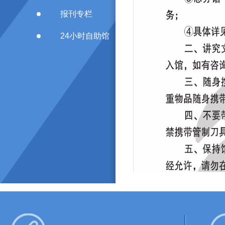
报刊专栏
24小时自助馆