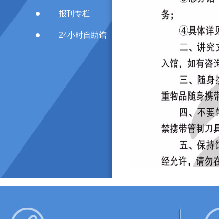
报刊专栏
24小时自助馆