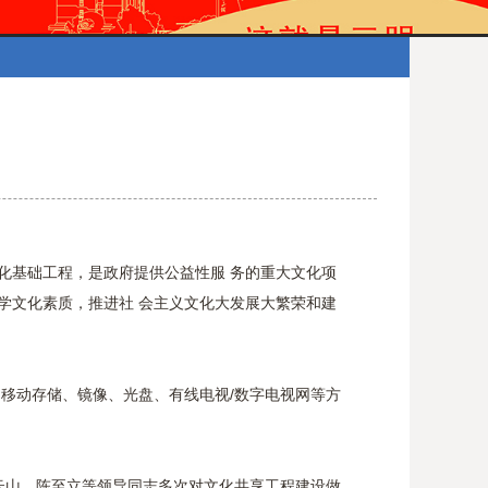
化基础工程，是政府提供公益性服 务的重大文化项
学文化素质，推进社 会主义文化大发展大繁荣和建
移动存储、镜像、光盘、有线电视/数字电视网等方
云山、陈至立等领导同志多次对文化共享工程建设做