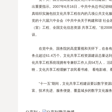
出重要指示。2007年6月16日，中共中央总书记
真组织实施包括文化共享工程在内的几项公共文化服
党的十六届六中全会《中共中央关于构建和谐 社会
（室）工程、全国文化信息资源 共享工程。”在20
设。
在党中央、国务院的高度重视和关怀下，在各有
务点超过61.4万个。文化共享工程资源建设总量达到
化共享工程系统现拥有专兼职工作人员54万人， 
映，文化共享工程缓解了农民看书难、 看电影难、
“十一五”期间，文化共享工程建设要以数字资
富、技术先进、服务便捷、覆盖城乡的数字文化服务