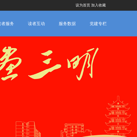
设为首页
加入收藏
读者服务
读者互动
服务数据
党建专栏