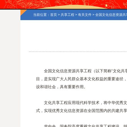
当前位置：
首页
>
共享工程
>
有关文件
> 全国文化信息资源共
全国文化信息资源共享工程（以下简称“文化共
目，是实现广大人民群众基本文化权益的重要途径，
设和谐社会，具有重要作用。
文化共享工程应用现代科学技术，将中华优秀文
式，实现优秀文化信息资源在全国范围内的共建共
党中央、国务院高度重视文化共享工程建设。胡