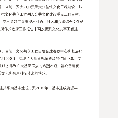
强调，当前，要大力加强重大公益性文化工程建设，认
》把文化共享工程列入公共文化建设重点工程专栏。
目，突出抓好广播电视村村通、社区和乡镇综合文化站
理在所作的政府工作报告中两次提到文化共享工程建
效。目前，文化共享工程自建合建各级中心和基层服
达到100GB，实现了大量音视频资源的传输下载。文
性服务得到广大基层群众的热烈欢迎。群众普遍反
秀文化和实用科技带来的快乐。
共享为基本途径，到2010年，基本建成资源丰