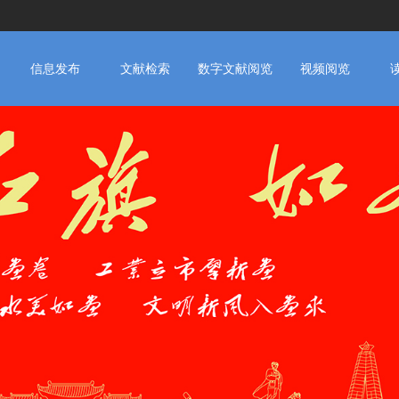
信息发布
文献检索
数字文献阅览
视频阅览