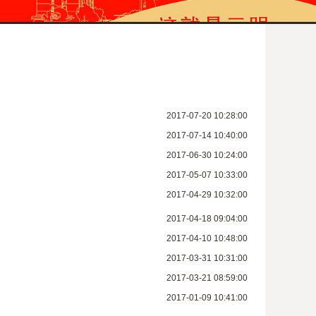
2017-07-20 10:28:00
2017-07-14 10:40:00
2017-06-30 10:24:00
2017-05-07 10:33:00
2017-04-29 10:32:00
2017-04-18 09:04:00
2017-04-10 10:48:00
2017-03-31 10:31:00
2017-03-21 08:59:00
2017-01-09 10:41:00