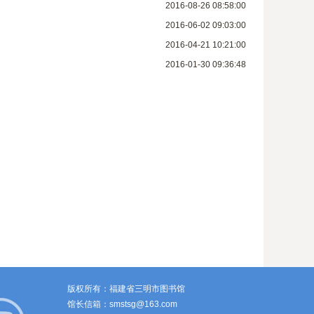
2016-08-26 08:58:00
2016-06-02 09:03:00
2016-04-21 10:21:00
2016-01-30 09:36:48
版权所有：福建省三明市图书馆
馆长信箱：smstsg@163.com