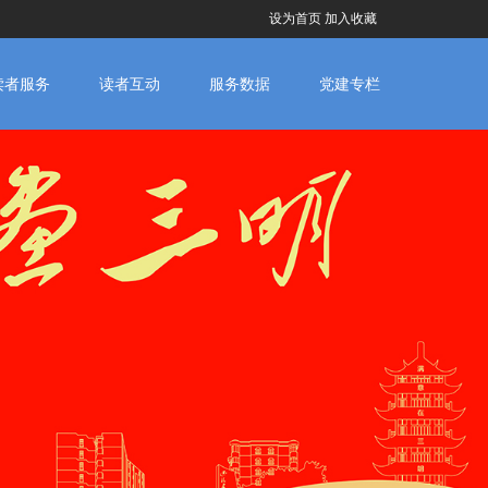
设为首页
加入收藏
读者服务
读者互动
服务数据
党建专栏