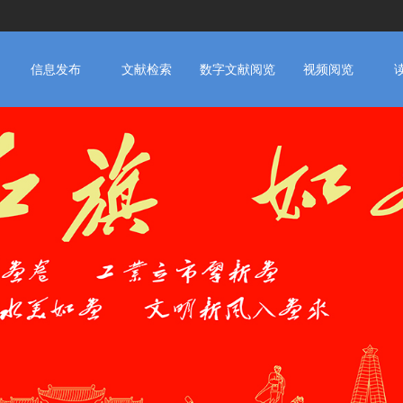
信息发布
文献检索
数字文献阅览
视频阅览